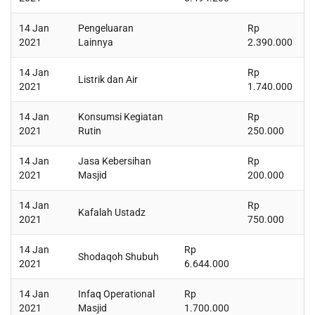
14 Jan
Pengeluaran
Rp
2021
Lainnya
2.390.000
14 Jan
Rp
Listrik dan Air
2021
1.740.000
14 Jan
Konsumsi Kegiatan
Rp
2021
Rutin
250.000
14 Jan
Jasa Kebersihan
Rp
2021
Masjid
200.000
14 Jan
Rp
Kafalah Ustadz
2021
750.000
14 Jan
Rp
Shodaqoh Shubuh
2021
6.644.000
14 Jan
Infaq Operational
Rp
2021
Masjid
1.700.000