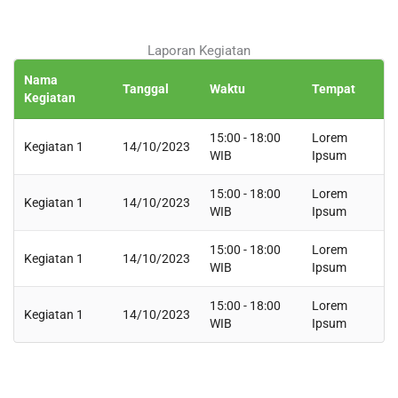
Laporan Kegiatan
Nama
Tanggal
Waktu
Tempat
Kegiatan
15:00 - 18:00
Lorem
Kegiatan 1
14/10/2023
WIB
Ipsum
15:00 - 18:00
Lorem
Kegiatan 1
14/10/2023
WIB
Ipsum
15:00 - 18:00
Lorem
Kegiatan 1
14/10/2023
WIB
Ipsum
15:00 - 18:00
Lorem
Kegiatan 1
14/10/2023
WIB
Ipsum