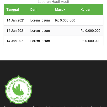
Laporan Hasil Audit
Tanggal
Dari
Masuk
Keluar
14 Jan 2021
Lorem Ipsum
Rp 0.000.000
14 Jan 2021
Lorem Ipsum
Rp 0.000.000
14 Jan 2021
Lorem Ipsum
Rp 0.000.000