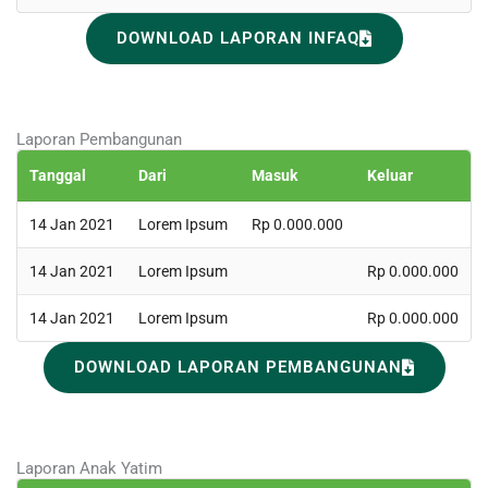
DOWNLOAD LAPORAN INFAQ
Laporan Pembangunan
Tanggal
Dari
Masuk
Keluar
14 Jan 2021
Lorem Ipsum
Rp 0.000.000
14 Jan 2021
Lorem Ipsum
Rp 0.000.000
14 Jan 2021
Lorem Ipsum
Rp 0.000.000
DOWNLOAD LAPORAN PEMBANGUNAN
Laporan Anak Yatim