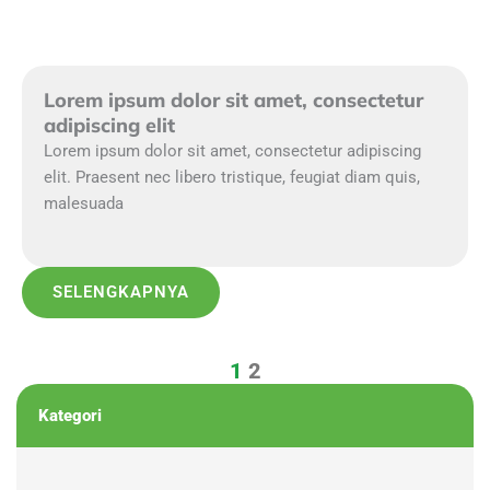
Lorem ipsum dolor sit amet, consectetur
adipiscing elit
Lorem ipsum dolor sit amet, consectetur adipiscing
elit. Praesent nec libero tristique, feugiat diam quis,
malesuada
SELENGKAPNYA
1
2
Kategori