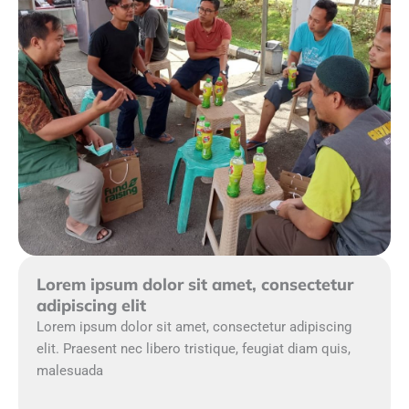
Lorem ipsum dolor sit amet, consectetur
adipiscing elit
Lorem ipsum dolor sit amet, consectetur adipiscing
elit. Praesent nec libero tristique, feugiat diam quis,
malesuada