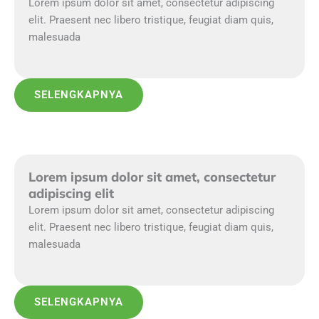
Lorem ipsum dolor sit amet, consectetur adipiscing
elit. Praesent nec libero tristique, feugiat diam quis,
malesuada
SELENGKAPNYA
Lorem ipsum dolor sit amet, consectetur
adipiscing elit
Lorem ipsum dolor sit amet, consectetur adipiscing
elit. Praesent nec libero tristique, feugiat diam quis,
malesuada
SELENGKAPNYA