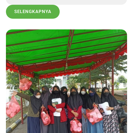
SELENGKAPNYA