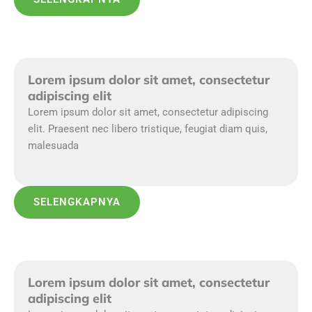
Lorem ipsum dolor sit amet, consectetur
adipiscing elit
Lorem ipsum dolor sit amet, consectetur adipiscing
elit. Praesent nec libero tristique, feugiat diam quis,
malesuada
SELENGKAPNYA
Lorem ipsum dolor sit amet, consectetur
adipiscing elit