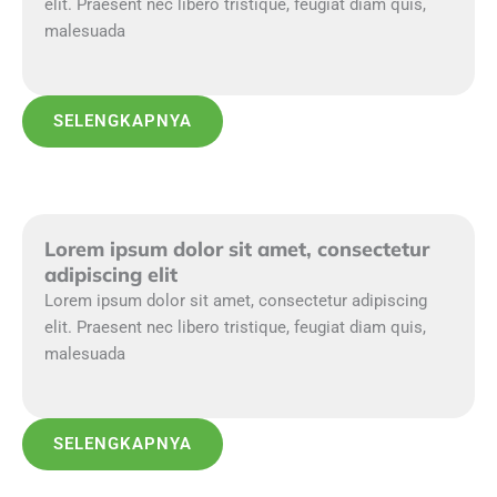
elit. Praesent nec libero tristique, feugiat diam quis,
malesuada
SELENGKAPNYA
Lorem ipsum dolor sit amet, consectetur
adipiscing elit
Lorem ipsum dolor sit amet, consectetur adipiscing
elit. Praesent nec libero tristique, feugiat diam quis,
malesuada
SELENGKAPNYA