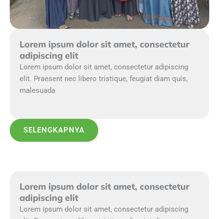
Lorem ipsum dolor sit amet, consectetur
adipiscing elit
Lorem ipsum dolor sit amet, consectetur adipiscing
elit. Praesent nec libero tristique, feugiat diam quis,
malesuada
SELENGKAPNYA
Lorem ipsum dolor sit amet, consectetur
adipiscing elit
Lorem ipsum dolor sit amet, consectetur adipiscing