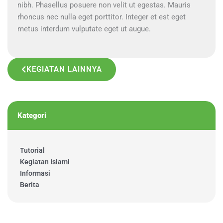
nibh. Phasellus posuere non velit ut egestas. Mauris
rhoncus nec nulla eget porttitor. Integer et est eget
metus interdum vulputate eget ut augue.
KEGIATAN LAINNYA
Kategori
Tutorial
Kegiatan Islami
Informasi
Berita