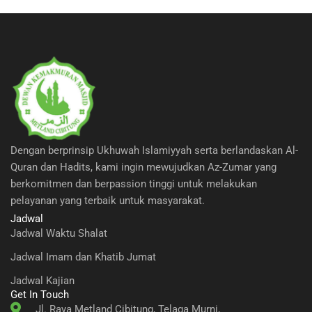
Dengan berprinsip Ukhuwah Islamiyyah serta berlandaskan Al-
Quran dan Hadits, kami ingin mewujudkan Az-Zumar yang
berkomitmen dan berpassion tinggi untuk melakukan
pelayanan yang terbaik untuk masyarakat.
Jadwal
Jadwal Waktu Shalat
Jadwal Imam dan Khatib Jumat
Jadwal Kajian
Get In Touch
Jl. Raya Metland Cibitung, Telaga Murni,